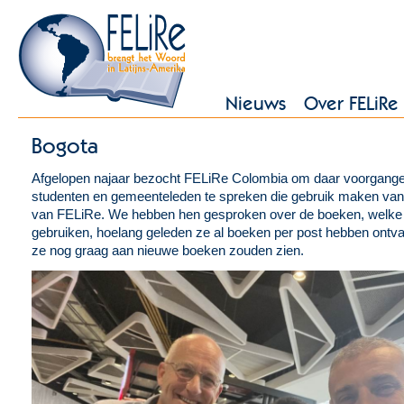
Nieuws
Over FELiRe
Bogota
Afgelopen najaar bezocht FELiRe Colombia om daar voorgange
studenten en gemeenteleden te spreken die gebruik maken va
van FELiRe. We hebben hen gesproken over de boeken, welke 
gebruiken, hoelang geleden ze al boeken per post hebben ontv
ze nog graag aan nieuwe boeken zouden zien.